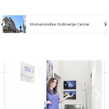
Stomatološke Ordinacije Centar