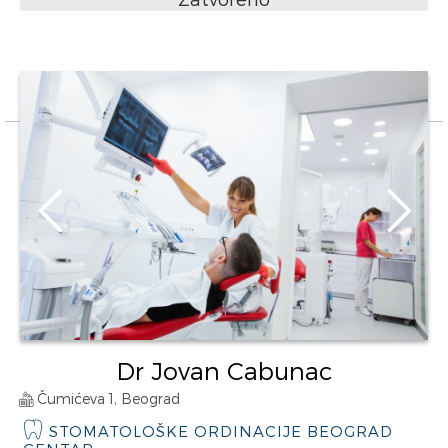
Dr Jovan Cabunac
Čumićeva 1, Beograd
STOMATOLOŠKE ORDINACIJE BEOGRAD