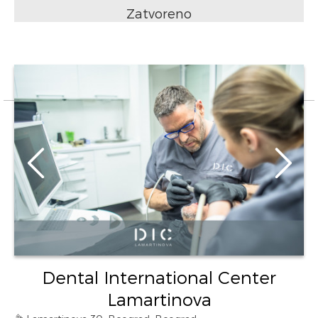
Zatvoreno
Dental International Center
Lamartinova