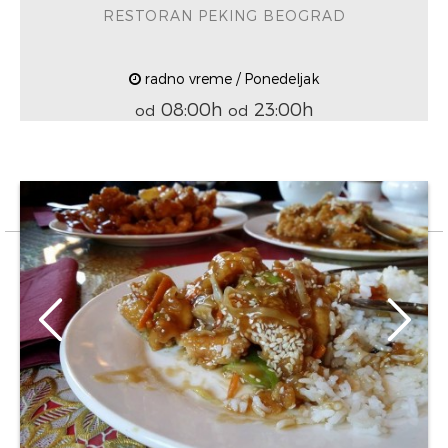
RESTORAN PEKING BEOGRAD
radno vreme / Ponedeljak
08:00h
23:00h
od
od