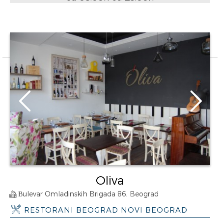
Oliva
Вulevar Omladinskih Brigada 86, Beograd
RESTORANI BEOGRAD NOVI BEOGRAD