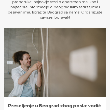
preporuke, najnovije vesti o apartmanima, kao i
najtačnije informacije o beogradskim sadržajima i
dešavanjima. Istražite Beograd sa nama! Organizujte
savršen boravak!
Preseljenje u Beograd zbog posla: vodič