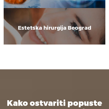
Estetska hirurgija Beograd
Kako ostvariti popuste