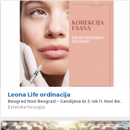
Leona Life ordinacija
Beograd Novi Beograd ~ Gandijeva br.3, lok.11, Novi Beograd
Estetska hirurgija