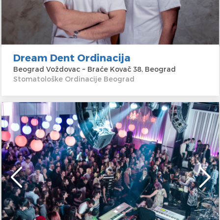
Dream Dent Ordinacija
Beograd Voždovac ~ Braće Kovač 38, Beograd
Stomatološke Ordinacije Beograd