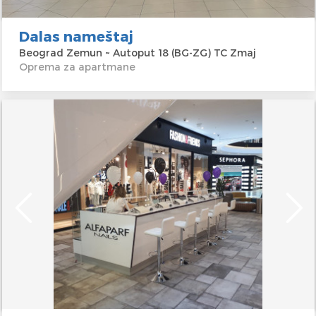
Dalas nameštaj
Beograd Zemun ~ Autoput 18 (BG-ZG) TC Zmaj
Oprema za apartmane