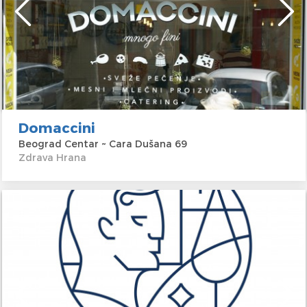
Domaccini
Beograd Centar ~ Cara Dušana 69
Zdrava Hrana