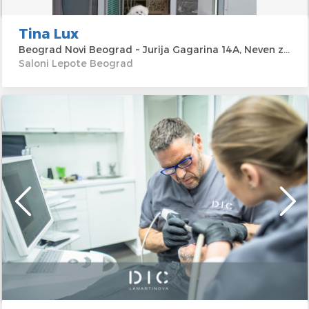
Tina Lux
Beograd Novi Beograd ~ Jurija Gagarina 14A, Neven zgrada
Saloni Lepote Beograd