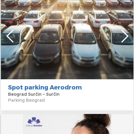
Spot parking Aerodrom
Beograd Surčin ~ Surčin
Parking Beograd