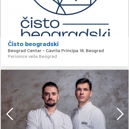
Čisto beogradski
Beograd Centar ~ Gavrila Principa 16, Beograd
Perionice veša Beograd