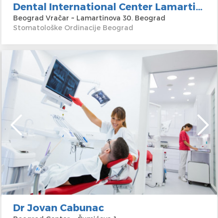
Dental International Center Lamartinova
Beograd Vračar ~ Lamartinova 30. Beograd
Stomatološke Ordinacije Beograd
Dr Jovan Cabunac