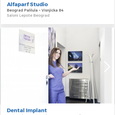
Alfaparf Studio
Beograd Palilula ~ Visnjicka 84
Saloni Lepote Beograd
Dental Implant