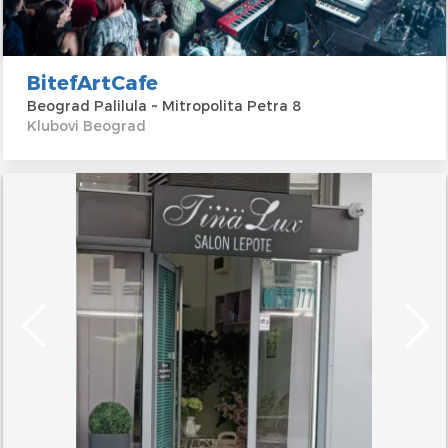
BitefArtCafe
Beograd Palilula ~ Mitropolita Petra 8
Klubovi Beograd