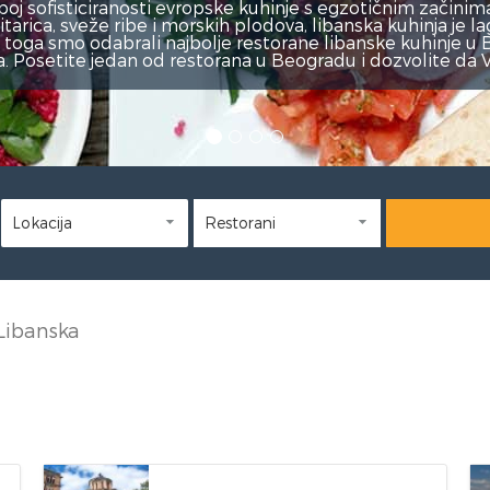
Libanska