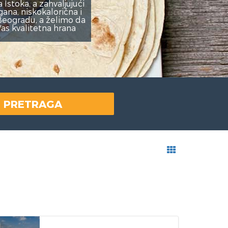
PRETRAGA