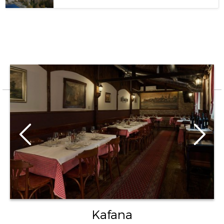
Kafana