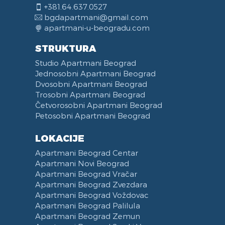
+381.64.637.0527
bgdapartmani@gmail.com
apartmani-u-beogradu.com
STRUKTURA
Studio Apartmani Beograd
Jednosobni Apartmani Beograd
Dvosobni Apartmani Beograd
Trosobni Apartmani Beograd
Četvorosobni Apartmani Beograd
Petosobni Apartmani Beograd
LOKACIJE
Apartmani Beograd Centar
Apartmani Novi Beograd
Apartmani Beograd Vračar
Apartmani Beograd Zvezdara
Apartmani Beograd Voždovac
Apartmani Beograd Palilula
Apartmani Beograd Zemun