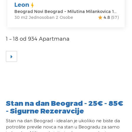
Leon
Beograd Novi Beograd ~ Milutina Milankovica 122
30 m2 Jednosoban 2 Osobe
4.8
(57)
1 – 18 od 934 Apartmana
Stan na dan Beograd - 25€ - 85€
- Sigurne Rezeravcije
Stan na dan Beograd - idealan je ukoliko ne biste da
potrošite previše novca na stan u Beogradu za samo