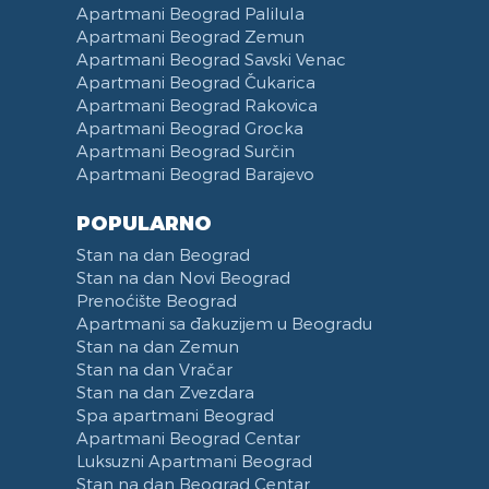
Apartmani Beograd Palilula
Apartmani Beograd Zemun
Apartmani Beograd Savski Venac
Apartmani Beograd Čukarica
Apartmani Beograd Rakovica
Apartmani Beograd Grocka
Apartmani Beograd Surčin
Apartmani Beograd Barajevo
POPULARNO
Stan na dan Beograd
Stan na dan Novi Beograd
Prenoćište Beograd
Apartmani sa đakuzijem u Beogradu
Stan na dan Zemun
Stan na dan Vračar
Stan na dan Zvezdara
Spa apartmani Beograd
Apartmani Beograd Centar
Luksuzni Apartmani Beograd
Stan na dan Beograd Centar