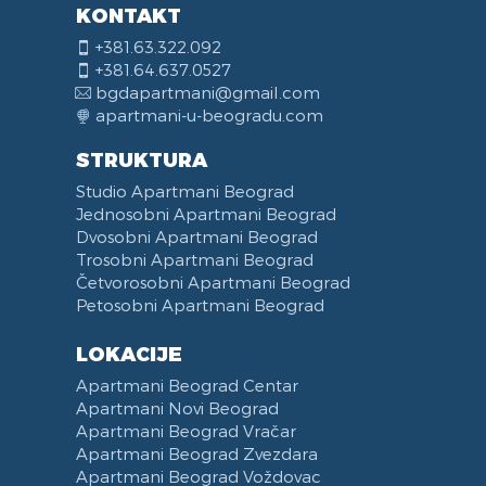
KONTAKT
+381.63.322.092
+381.64.637.0527
bgdapartmani@gmail.com
apartmani-u-beogradu.com
STRUKTURA
Studio Apartmani Beograd
Jednosobni Apartmani Beograd
Dvosobni Apartmani Beograd
Trosobni Apartmani Beograd
Četvorosobni Apartmani Beograd
Petosobni Apartmani Beograd
LOKACIJE
Apartmani Beograd Centar
Apartmani Novi Beograd
Apartmani Beograd Vračar
Apartmani Beograd Zvezdara
Apartmani Beograd Voždovac