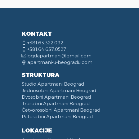
KONTAKT
+381.63.322.092
+381.64.637.0527
bgdapartmani@gmail.com
apartmani-u-beogradu.com
STRUKTURA
Studio Apartmani Beograd
Jednosobni Apartmani Beograd
Dvosobni Apartmani Beograd
Trosobni Apartmani Beograd
Četvorosobni Apartmani Beograd
Petosobni Apartmani Beograd
LOKACIJE