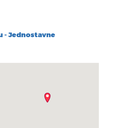
u - Jednostavne