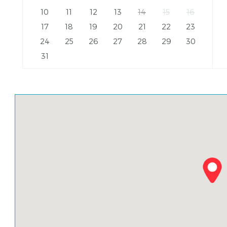
10
11
12
13
14
15
16
17
18
19
20
21
22
23
24
25
26
27
28
29
30
31