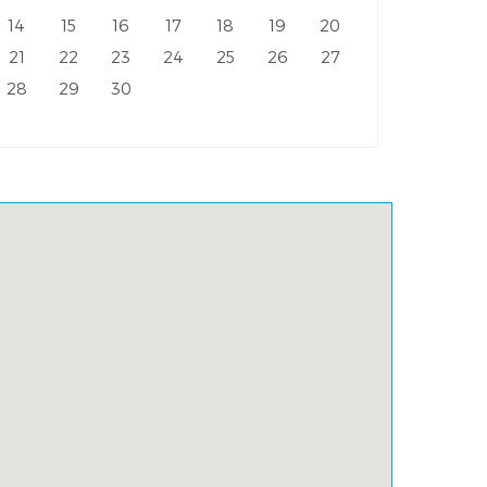
14
15
16
17
18
19
20
21
22
23
24
25
26
27
28
29
30