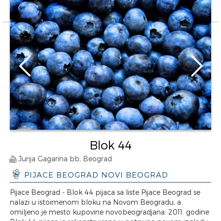
Blok 44
Jurija Gagarina bb, Beograd
PIJACE BEOGRAD NOVI BEOGRAD
Pijace Beograd - Blok 44 pijaca sa liste Pijace Beograd se
nalazi u istoimenom bloku na Novom Beogradu, a
omiljeno je mesto kupovine novobeogradjana. 2011. godine