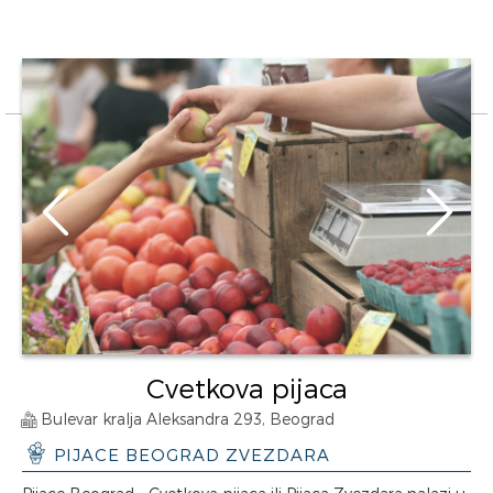
Cvetkova pijaca
Bulevar kralja Aleksandra 293, Beograd
PIJACE BEOGRAD ZVEZDARA