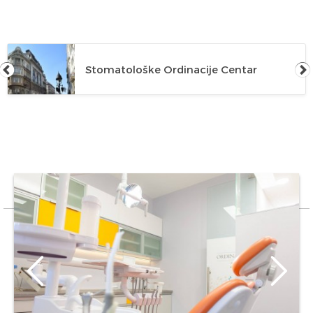
Stomatološke Ordinacije Centar