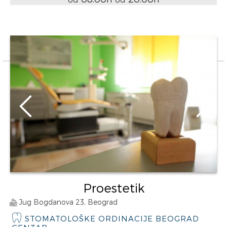
Proestetik
Jug Bogdanova 23, Beograd
STOMATOLOŠKE ORDINACIJE BEOGRAD