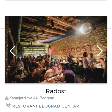
Radost
Karadjordjeva 44, Beograd
RESTORANI BEOGRAD CENTAR