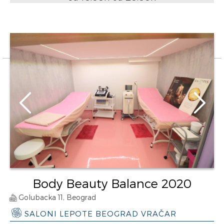
Body Beauty Balance 2020
Golubacka 11, Beograd
SALONI LEPOTE BEOGRAD VRAČAR