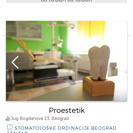
Proestetik
Jug Bogdanova 23, Beograd
STOMATOLOŠKE ORDINACIJE BEOGRAD