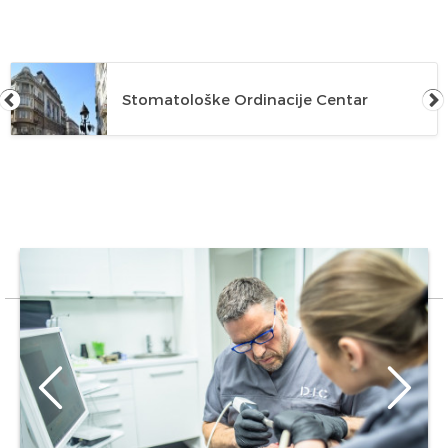
Stomatološke Ordinacije Centar