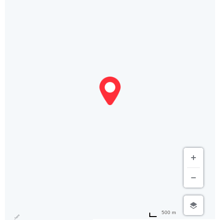
500 m