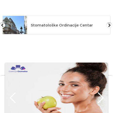
Stomatološke Ordinacije Centar