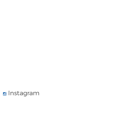
Instagram