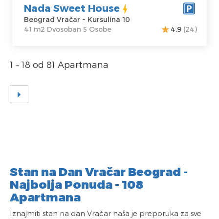
Nada Sweet House
Beograd Vračar ~ Kursulina 10
41 m2 Dvosoban 5 Osobe
4.9
(24)
1 – 18 od 81 Apartmana
Stan na Dan Vračar Beograd -
Najbolja Ponuda - 108
Apartmana
Iznajmiti stan na dan Vračar naša je preporuka za sve