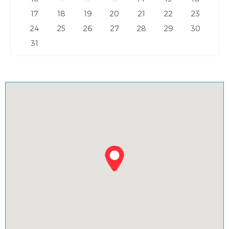
17
18
19
20
21
22
23
24
25
26
27
28
29
30
31