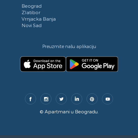
Beograd
Zlatibor
Vrnjacka Banja
Novi Sad
Preuzmite našu aplikaciju
©
Apartmani u Beogradu
.