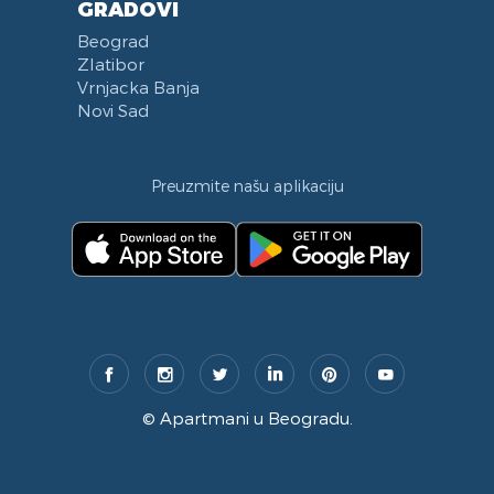
GRADOVI
Beograd
Zlatibor
Vrnjacka Banja
Novi Sad
Preuzmite našu aplikaciju
©
Apartmani u Beogradu
.