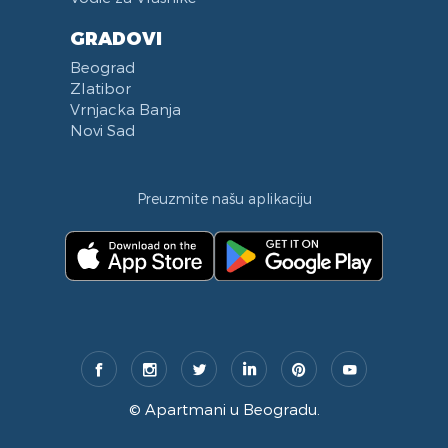
GRADOVI
Beograd
Zlatibor
Vrnjacka Banja
Novi Sad
Preuzmite našu aplikaciju
©
Apartmani u Beogradu
.