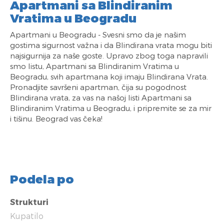
Apartmani sa Blindiranim
Vratima u Beogradu
Apartmani u Beogradu - Svesni smo da je našim
gostima sigurnost važna i da Blindirana vrata mogu biti
najsigurnija za naše goste. Upravo zbog toga napravili
smo listu, Apartmani sa Blindiranim Vratima u
Beogradu, svih apartmana koji imaju Blindirana Vrata.
Pronadjite savršeni apartman, čija su pogodnost
Blindirana vrata, za vas na našoj listi Apartmani sa
Blindiranim Vratima u Beogradu, i pripremite se za mir
i tišinu. Beograd vas čeka!
Podela po
Strukturi
Kupatilo