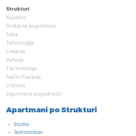
Strukturi
Kupatilo
Dodatne pogodnosti
Soba
Tehnologija
Grejanje
Kuhinja
Tip Smeštaja
Način Plaćanja
U blizini
Sigurnosne pogodnosti
Apartmani po Strukturi
Studio
Jednosoban