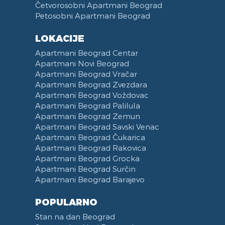
Četvorosobni Apartmani Beograd
Petosobni Apartmani Beograd
LOKACIJE
Apartmani Beograd Centar
Apartmani Novi Beograd
Apartmani Beograd Vračar
Apartmani Beograd Zvezdara
Apartmani Beograd Voždovac
Apartmani Beograd Palilula
Apartmani Beograd Zemun
Apartmani Beograd Savski Venac
Apartmani Beograd Čukarica
Apartmani Beograd Rakovica
Apartmani Beograd Grocka
Apartmani Beograd Surčin
Apartmani Beograd Barajevo
POPULARNO
Stan na dan Beograd