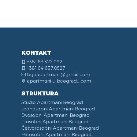
KONTAKT
+381.63.322.092
+381.64.637.0527
bgdapartmani@gmail.com
apartmani-u-beogradu.com
STRUKTURA
Studio Apartmani Beograd
Jednosobni Apartmani Beograd
Dvosobni Apartmani Beograd
Trosobni Apartmani Beograd
Četvorosobni Apartmani Beograd
Petosobni Apartmani Beograd