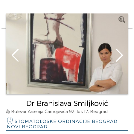
Dr Branislava Smiljković
Bulevar Arsenija Čarnojevića 92, lok 17, Beograd
STOMATOLOŠKE ORDINACIJE BEOGRAD
NOVI BEOGRAD