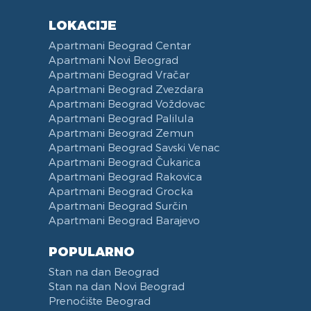
LOKACIJE
Apartmani Beograd Centar
Apartmani Novi Beograd
Apartmani Beograd Vračar
Apartmani Beograd Zvezdara
Apartmani Beograd Voždovac
Apartmani Beograd Palilula
Apartmani Beograd Zemun
Apartmani Beograd Savski Venac
Apartmani Beograd Čukarica
Apartmani Beograd Rakovica
Apartmani Beograd Grocka
Apartmani Beograd Surčin
Apartmani Beograd Barajevo
POPULARNO
Stan na dan Beograd
Stan na dan Novi Beograd
Prenoćište Beograd