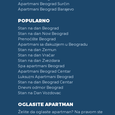
Apartmani Beograd Surčin
Apartmani Beograd Barajevo
POPULARNO
Stan na dan Beograd
Stan na dan Novi Beograd
Prenoćište Beograd
Apartmani sa đakuzijem u Beogradu
Stan na dan Zemun
Stan na dan Vračar
Stan na dan Zvezdara
Spa apartmani Beograd
Apartmani Beograd Centar
Luksuzni Apartmani Beograd
Stan na dan Beograd Centar
Dnevni odmor Beograd
Stan na Dan Vozdovac
OGLASITE APARTMAN
Želite da oglasite apartman? Na pravom ste