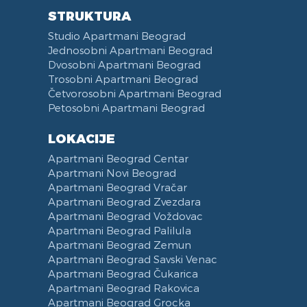
STRUKTURA
Studio Apartmani Beograd
Jednosobni Apartmani Beograd
Dvosobni Apartmani Beograd
Trosobni Apartmani Beograd
Četvorosobni Apartmani Beograd
Petosobni Apartmani Beograd
LOKACIJE
Apartmani Beograd Centar
Apartmani Novi Beograd
Apartmani Beograd Vračar
Apartmani Beograd Zvezdara
Apartmani Beograd Voždovac
Apartmani Beograd Palilula
Apartmani Beograd Zemun
Apartmani Beograd Savski Venac
Apartmani Beograd Čukarica
Apartmani Beograd Rakovica
Apartmani Beograd Grocka