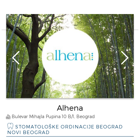
Alhena
Bulevar Mihajla Pupina 10 B/1, Beograd
STOMATOLOŠKE ORDINACIJE BEOGRAD
NOVI BEOGRAD