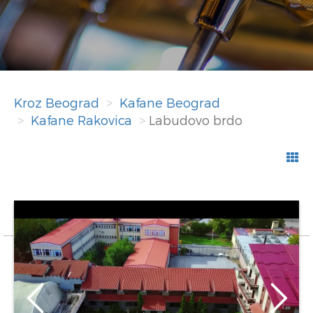
Kroz Beograd
Kafane Beograd
Kafane Rakovica
Labudovo brdo