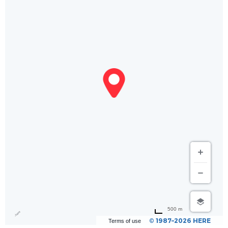
500 m
© 1987–2026 HERE
Terms of use