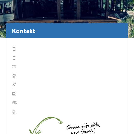
Kontakt