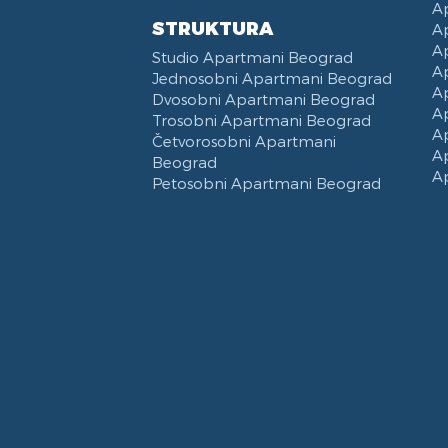
A
STRUKTURA
A
A
Studio Apartmani Beograd
A
Jednosobni Apartmani Beograd
A
Dvosobni Apartmani Beograd
A
Trosobni Apartmani Beograd
A
Četvorosobni Apartmani
A
Beograd
A
Petosobni Apartmani Beograd