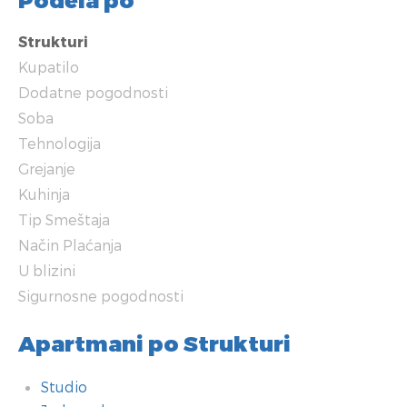
Strukturi
Kupatilo
Dodatne pogodnosti
Soba
Tehnologija
Grejanje
Kuhinja
Tip Smeštaja
Način Plaćanja
U blizini
Sigurnosne pogodnosti
Apartmani po Strukturi
Studio