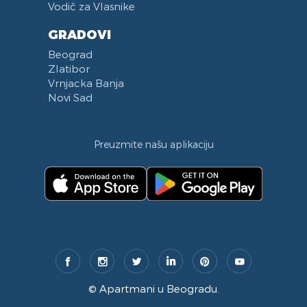
Vodič za Vlasnike
GRADOVI
Beograd
Zlatibor
Vrnjacka Banja
Novi Sad
Preuzmite našu aplikaciju
©
Apartmani u Beogradu
.