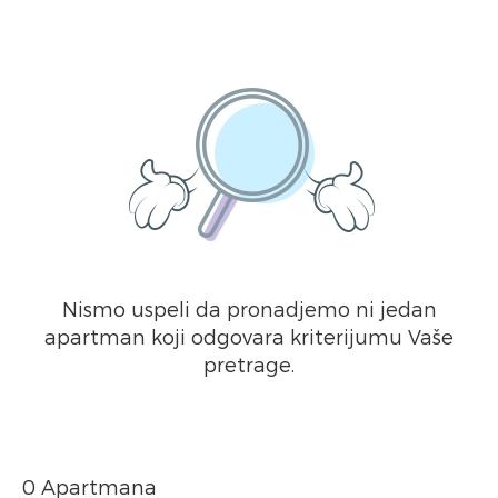
Nismo uspeli da pronadjemo ni jedan
apartman koji odgovara kriterijumu Vaše
pretrage.
0 Apartmana