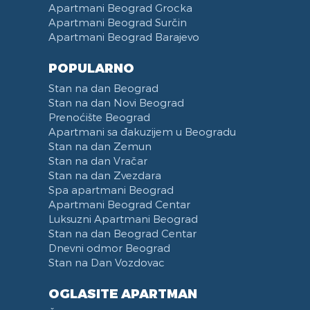
Apartmani Beograd Grocka
Apartmani Beograd Surčin
Apartmani Beograd Barajevo
POPULARNO
Stan na dan Beograd
Stan na dan Novi Beograd
Prenoćište Beograd
Apartmani sa đakuzijem u Beogradu
Stan na dan Zemun
Stan na dan Vračar
Stan na dan Zvezdara
Spa apartmani Beograd
Apartmani Beograd Centar
Luksuzni Apartmani Beograd
Stan na dan Beograd Centar
Dnevni odmor Beograd
Stan na Dan Vozdovac
OGLASITE APARTMAN