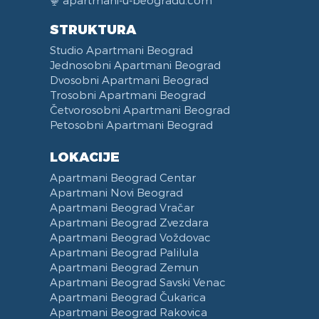
apartmani-u-beogradu.com
STRUKTURA
Studio Apartmani Beograd
Jednosobni Apartmani Beograd
Dvosobni Apartmani Beograd
Trosobni Apartmani Beograd
Četvorosobni Apartmani Beograd
Petosobni Apartmani Beograd
LOKACIJE
Apartmani Beograd Centar
Apartmani Novi Beograd
Apartmani Beograd Vračar
Apartmani Beograd Zvezdara
Apartmani Beograd Voždovac
Apartmani Beograd Palilula
Apartmani Beograd Zemun
Apartmani Beograd Savski Venac
Apartmani Beograd Čukarica
Apartmani Beograd Rakovica