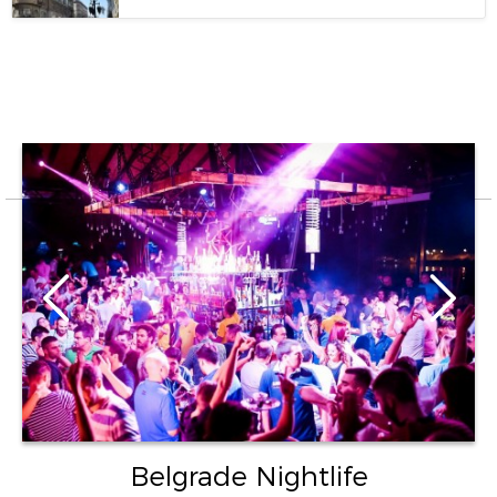
Belgrade Nightlife