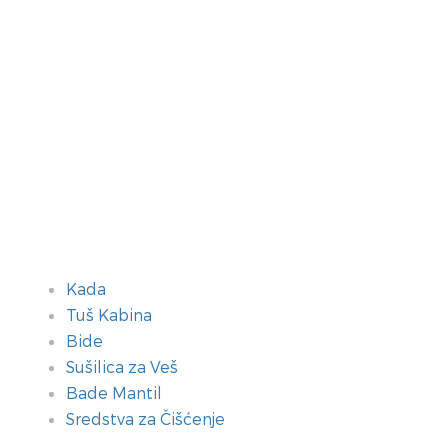
Kada
Tuš Kabina
Bide
Sušilica za Veš
Bade Mantil
Sredstva za Čišćenje