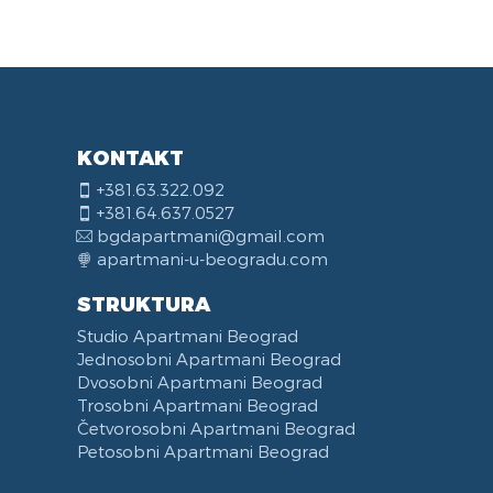
KONTAKT
+381.63.322.092
+381.64.637.0527
bgdapartmani@gmail.com
apartmani-u-beogradu.com
STRUKTURA
Studio Apartmani Beograd
Jednosobni Apartmani Beograd
Dvosobni Apartmani Beograd
Trosobni Apartmani Beograd
Četvorosobni Apartmani Beograd
Petosobni Apartmani Beograd