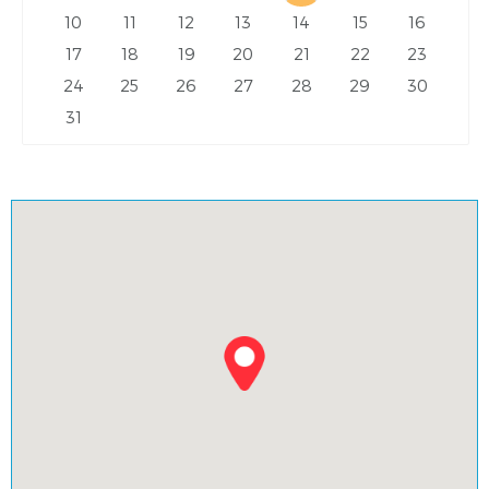
10
11
12
13
14
15
16
17
18
19
20
21
22
23
24
25
26
27
28
29
30
31