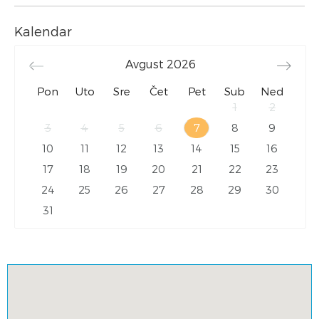
Kalendar
Avgust
2026
Pon
Uto
Sre
Čet
Pet
Sub
Ned
1
2
3
4
5
6
7
8
9
10
11
12
13
14
15
16
17
18
19
20
21
22
23
24
25
26
27
28
29
30
31