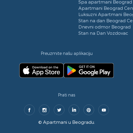
Spa apartmani Beograd
Apartmani Beograd Cen
Luksuzni Apartmani Beo
Stan na dan Beograd Ce
Dnevni odmor Beograd
Stan na Dan Vozdovac
Preuzmite našu aplikaciju
Prati nas
©
Apartmani u Beogradu
.