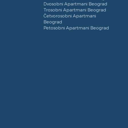
Dvosobni Apartmani Beograd
Trosobni Apartmani Beograd
Četvorosobni Apartmani
Beograd
Petosobni Apartmani Beograd