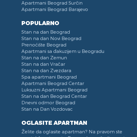
Apartmani Beograd Surčin
Apartmani Beograd Barajevo
POPULARNO
Stan na dan Beograd
Stan na dan Novi Beograd
Prenoćište Beograd
Apartmani sa đakuzijem u Beogradu
Stan na dan Zemun
Stan na dan Vračar
Stan na dan Zvezdara
Spa apartmani Beograd
Apartmani Beograd Centar
Luksuzni Apartmani Beograd
Stan na dan Beograd Centar
Dnevni odmor Beograd
Stan na Dan Vozdovac
OGLASITE APARTMAN
Želite da oglasite apartman? Na pravom ste