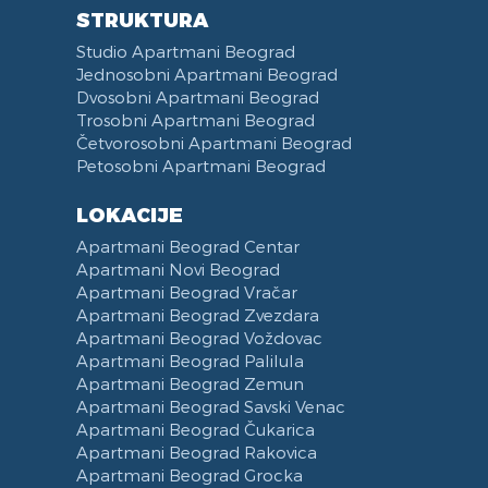
STRUKTURA
Studio Apartmani Beograd
Jednosobni Apartmani Beograd
Dvosobni Apartmani Beograd
Trosobni Apartmani Beograd
Četvorosobni Apartmani Beograd
Petosobni Apartmani Beograd
LOKACIJE
Apartmani Beograd Centar
Apartmani Novi Beograd
Apartmani Beograd Vračar
Apartmani Beograd Zvezdara
Apartmani Beograd Voždovac
Apartmani Beograd Palilula
Apartmani Beograd Zemun
Apartmani Beograd Savski Venac
Apartmani Beograd Čukarica
Apartmani Beograd Rakovica
Apartmani Beograd Grocka