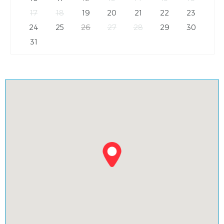
17
18
19
20
21
22
23
24
25
26
27
28
29
30
31