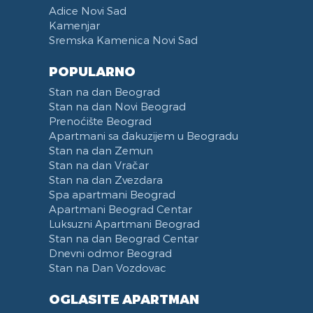
Adice Novi Sad
Kamenjar
Sremska Kamenica Novi Sad
POPULARNO
Stan na dan Beograd
Stan na dan Novi Beograd
Prenoćište Beograd
Apartmani sa đakuzijem u Beogradu
Stan na dan Zemun
Stan na dan Vračar
Stan na dan Zvezdara
Spa apartmani Beograd
Apartmani Beograd Centar
Luksuzni Apartmani Beograd
Stan na dan Beograd Centar
Dnevni odmor Beograd
Stan na Dan Vozdovac
OGLASITE APARTMAN