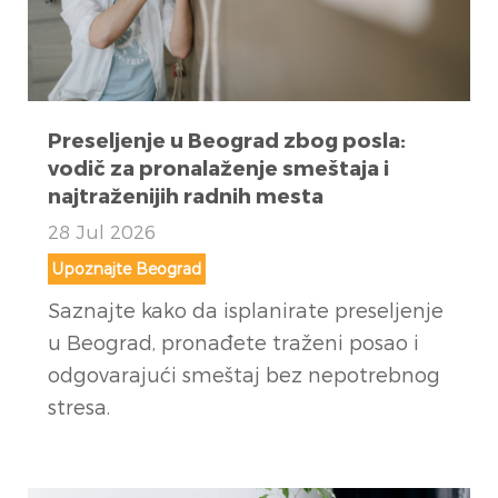
Preseljenje u Beograd zbog posla:
vodič za pronalaženje smeštaja i
najtraženijih radnih mesta
28 Jul 2026
Upoznajte Beograd
Saznajte kako da isplanirate preseljenje
u Beograd, pronađete traženi posao i
odgovarajući smeštaj bez nepotrebnog
stresa.