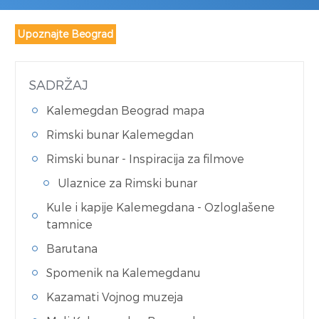
Upoznajte Beograd
SADRŽAJ
Kalemegdan Beograd mapa
Rimski bunar Kalemegdan
Rimski bunar - Inspiracija za filmove
Ulaznice za Rimski bunar
Kule i kapije Kalemegdana - Ozloglašene
tamnice
Barutana
Spomenik na Kalemegdanu
Kazamati Vojnog muzeja