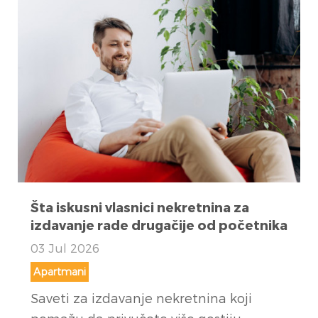
Šta iskusni vlasnici nekretnina za
izdavanje rade drugačije od početnika
03 Jul 2026
Apartmani
Saveti za izdavanje nekretnina koji