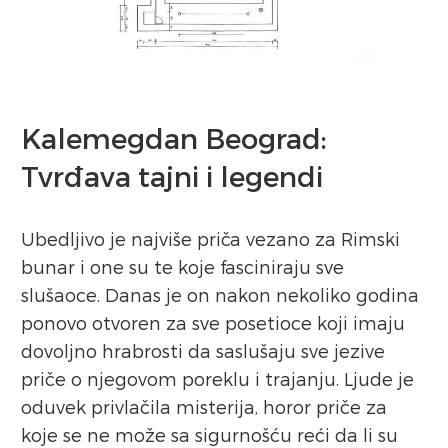
Kalemegdan Beograd:
Tvrđava tajni i legendi
Ubedljivo je najviše priča vezano za Rimski
bunar i one su te koje fasciniraju sve
slušaoce. Danas je on nakon nekoliko godina
ponovo otvoren za sve posetioce koji imaju
dovoljno hrabrosti da saslušaju sve jezive
priče o njegovom poreklu i trajanju. Ljude je
oduvek privlačila misterija, horor priče za
koje se ne može sa sigurnošću reći da li su