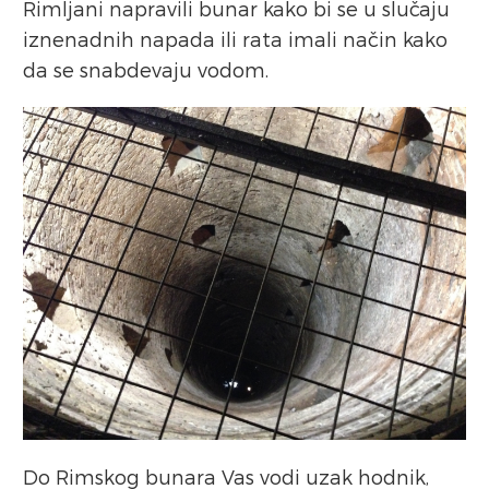
Rimljani napravili bunar kako bi se u slučaju
iznenadnih napada ili rata imali način kako
da se snabdevaju vodom.
Do Rimskog bunara Vas vodi uzak hodnik,