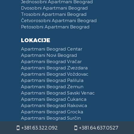
Jednosobni Apartmani Beograd
Dvosobni Apartmani Beograd
Trosobni Apartmani Beograd
Četvorosobni Apartmani Beograd
Petosobni Apartmani Beograd
LOKACIJE
Apartmani Beograd Centar
Apartmani Novi Beograd
Apartmani Beograd Vračar
Apartmani Beograd Zvezdara
Apartmani Beograd Voždovac
Apartmani Beograd Palilula
Apartmani Beograd Zemun
Apartmani Beograd Savski Venac
Apartmani Beograd Čukarica
Apartmani Beograd Rakovica
Apartmani Beograd Grocka
Apartmani Beograd Surčin
Apartmani Beograd Barajevo
+381.63.322.092
+381.64.637.0527