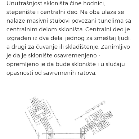
Unutrašnjost skloništa čine hodnici,
stepenište i centralni deo. Na oba ulaza se
nalaze masivni stubovi povezani tunelima sa
centralnim delom skloništa. Centralni deo je
izgrađen iz dva dela, jednog za smeštaj ljudi,
a drugi za čuvanje ili skladištenje. Zanimljivo
je da je sklonište osavremenjeno -
opremljeno je da bude sklonište i u slučaju
opasnosti od savremenih ratova.