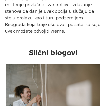
misterije privlačne i zanimljive. Izdavanje
stanova da dan je uvek opcija u slučaju da
ste u prolazu, kao i turu podzemljem
Beograda koja traje oko dva i po sata, za koju
uvek možete odvojiti vreme.
Slični blogovi