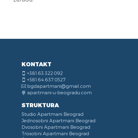
KONTAKT
+381.63.322.092
+381.64.637.0527
bgdapartmani@gmail.com
apartmani-u-beogradu.com
STRUKTURA
Studio Apartmani Beograd
Jednosobni Apartmani Beograd
Dvosobni Apartmani Beograd
Trosobni Apartmani Beograd