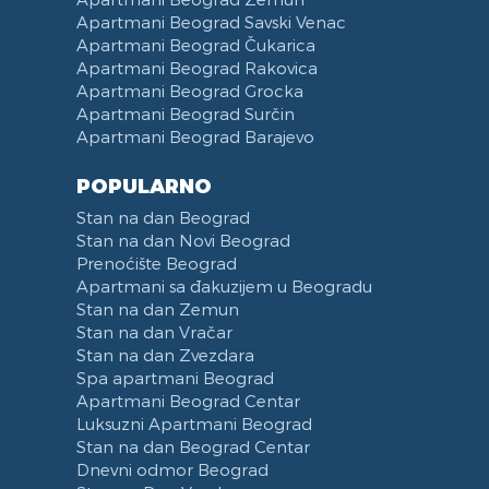
Apartmani Beograd Savski Venac
Apartmani Beograd Čukarica
Apartmani Beograd Rakovica
Apartmani Beograd Grocka
Apartmani Beograd Surčin
Apartmani Beograd Barajevo
POPULARNO
Stan na dan Beograd
Stan na dan Novi Beograd
Prenoćište Beograd
Apartmani sa đakuzijem u Beogradu
Stan na dan Zemun
Stan na dan Vračar
Stan na dan Zvezdara
Spa apartmani Beograd
Apartmani Beograd Centar
Luksuzni Apartmani Beograd
Stan na dan Beograd Centar
Dnevni odmor Beograd