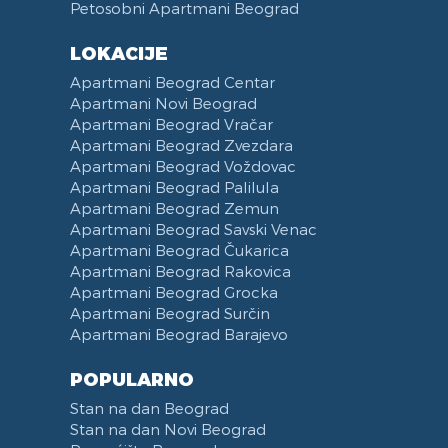
Petosobni Apartmani Beograd
LOKACIJE
Apartmani Beograd Centar
Apartmani Novi Beograd
Apartmani Beograd Vračar
Apartmani Beograd Zvezdara
Apartmani Beograd Voždovac
Apartmani Beograd Palilula
Apartmani Beograd Zemun
Apartmani Beograd Savski Venac
Apartmani Beograd Čukarica
Apartmani Beograd Rakovica
Apartmani Beograd Grocka
Apartmani Beograd Surčin
Apartmani Beograd Barajevo
POPULARNO
Stan na dan Beograd
Stan na dan Novi Beograd