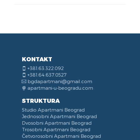
KONTAKT
+381.63.322.092
+381.64.637.0527
bgdapartmani@gmail.com
apartmani-u-beogradu.com
STRUKTURA
Studio Apartmani Beograd
Jednosobni Apartmani Beograd
Dvosobni Apartmani Beograd
Trosobni Apartmani Beograd
Četvorosobni Apartmani Beograd