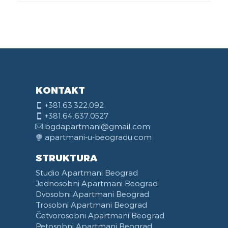
KONTAKT
+381.63.322.092
+381.64.637.0527
bgdapartmani@gmail.com
apartmani-u-beogradu.com
STRUKTURA
Studio Apartmani Beograd
Jednosobni Apartmani Beograd
Dvosobni Apartmani Beograd
Trosobni Apartmani Beograd
Četvorosobni Apartmani Beograd
Petosobni Apartmani Beograd