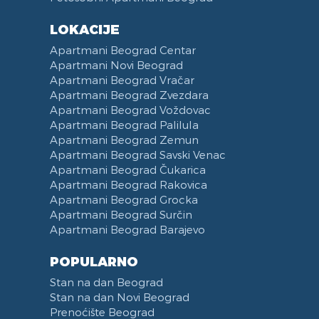
LOKACIJE
Apartmani Beograd Centar
Apartmani Novi Beograd
Apartmani Beograd Vračar
Apartmani Beograd Zvezdara
Apartmani Beograd Voždovac
Apartmani Beograd Palilula
Apartmani Beograd Zemun
Apartmani Beograd Savski Venac
Apartmani Beograd Čukarica
Apartmani Beograd Rakovica
Apartmani Beograd Grocka
Apartmani Beograd Surčin
Apartmani Beograd Barajevo
POPULARNO
Stan na dan Beograd
Stan na dan Novi Beograd
Prenoćište Beograd