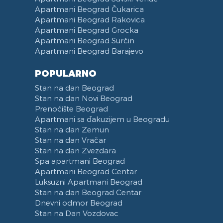
Apartmani Beograd Čukarica
Apartmani Beograd Rakovica
Apartmani Beograd Grocka
Apartmani Beograd Surčin
Apartmani Beograd Barajevo
POPULARNO
Stan na dan Beograd
Stan na dan Novi Beograd
Prenoćište Beograd
Apartmani sa đakuzijem u Beogradu
Stan na dan Zemun
Stan na dan Vračar
Stan na dan Zvezdara
Spa apartmani Beograd
Apartmani Beograd Centar
Luksuzni Apartmani Beograd
Stan na dan Beograd Centar
Dnevni odmor Beograd
Stan na Dan Vozdovac