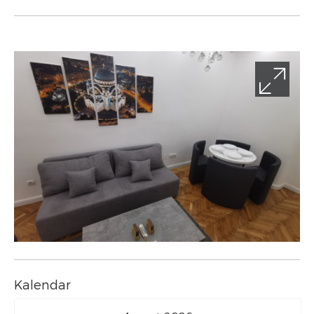
Kalendar