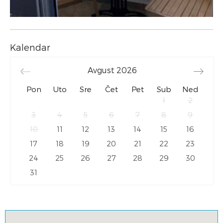
Kalendar
Avgust
2026
Pon
Uto
Sre
Čet
Pet
Sub
Ned
1
2
3
4
5
6
7
8
9
10
11
12
13
14
15
16
17
18
19
20
21
22
23
24
25
26
27
28
29
30
31