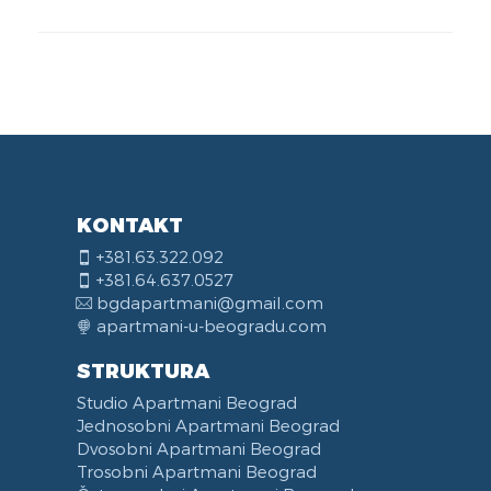
KONTAKT
+381.63.322.092
+381.64.637.0527
bgdapartmani@gmail.com
apartmani-u-beogradu.com
STRUKTURA
Studio Apartmani Beograd
Jednosobni Apartmani Beograd
Dvosobni Apartmani Beograd
Trosobni Apartmani Beograd