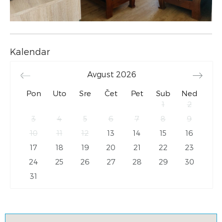
Kalendar
Avgust
2026
Pon
Uto
Sre
Čet
Pet
Sub
Ned
1
2
3
4
5
6
7
8
9
10
11
12
13
14
15
16
17
18
19
20
21
22
23
24
25
26
27
28
29
30
31